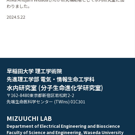
わりました。
2024.5.22
早稲田大学 理工学術院
先進理工学部 電気・情報生命工学科
水内研究室 (分子生命進化学研究室)
〒162-8480東京都新宿区若松町2-2
先端生命医科学センター (TWIns) 01C301
MIZUUCHI LAB
Department of Electrical Engineering and Bioscience
Faculty of Science and Engineering, Waseda University