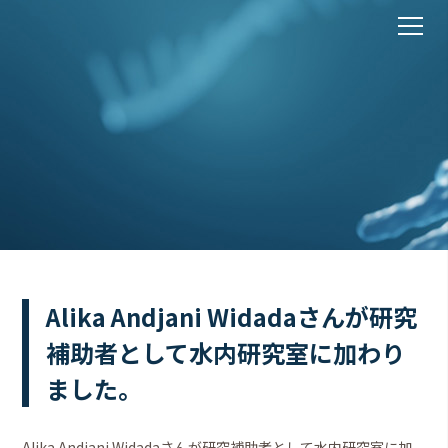
Alika Andjani Widadaさんが研究
補助者として水内研究室に加わり
ました。
Alika Andjani Widadaさんが研究補助者として水内研究室に加