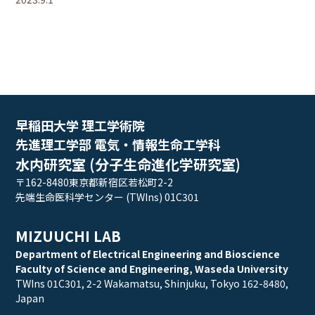
早稲田大学 理工学術院
先進理工学部 電気・情報生命工学科
水内研究室 (分子生命進化学研究室)
〒162-8480東京都新宿区若松町2-2
先端生命医科学センター (TWIns) 01C301
MIZUUCHI LAB
Department of Electrical Engineering and Bioscience
Faculty of Science and Engineering, Waseda University
TWIns 01C301, 2-2 Wakamatsu, Shinjuku, Tokyo 162-8480,
Japan