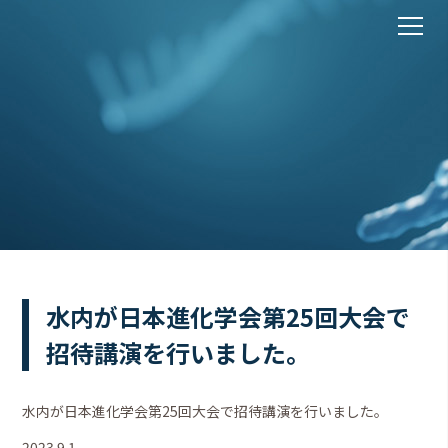
水内が日本進化学会第25回大会で
招待講演を行いました。
水内が日本進化学会第25回大会で招待講演を行いました。
2023.9.1